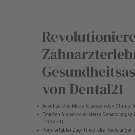
Revolutioniere
Zahnarzterleb
Gesundheitsas
von Dental21
Anschauliche Modelle zeigen den Status Ih
Erhalten Sie personalisierte Behandlungse
Dental-IQ.
Komfortabler Zugriff auf alle Rechnungen u