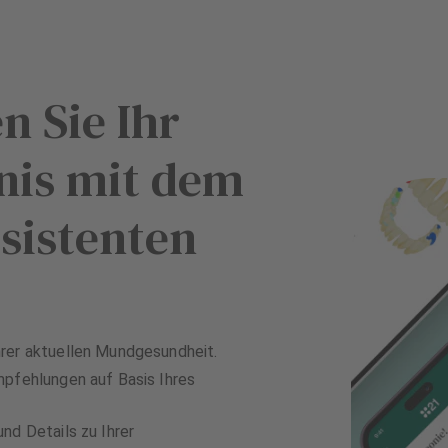
n Sie Ihr
nis mit dem
sistenten
rer aktuellen Mundgesundheit.
mpfehlungen auf Basis Ihres
nd Details zu Ihrer