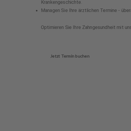
Krankengeschichte.
Managen Sie Ihre ärztlichen Termine - überal
Optimieren Sie Ihre Zahngesundheit mit un
Jetzt Termin buchen