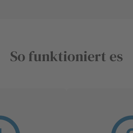
So funktioniert es